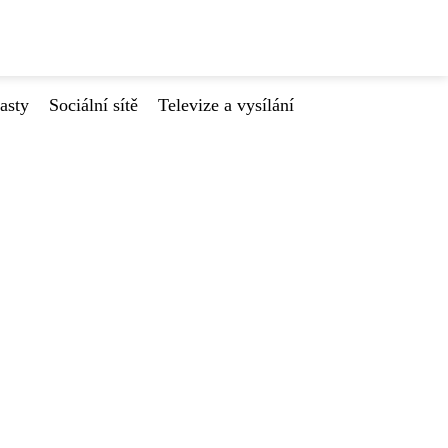
asty
Sociální sítě
Televize a vysílání