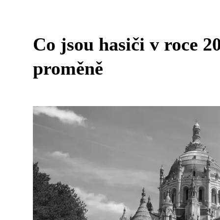
Co jsou hasiči v roce 
proměně