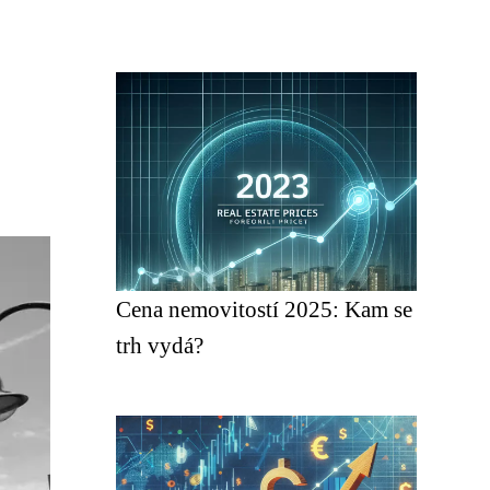
Cena nemovitostí 2025: Kam se
trh vydá?