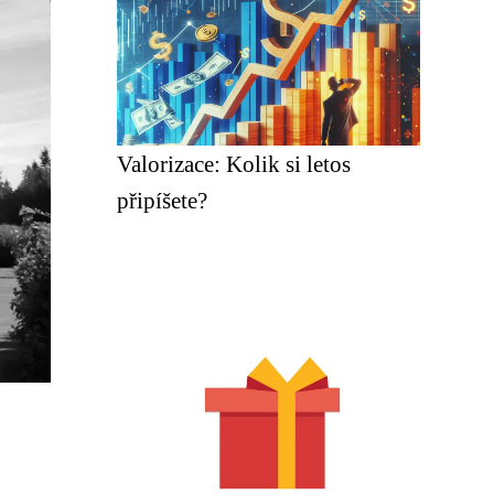
Valorizace: Kolik si letos
připíšete?