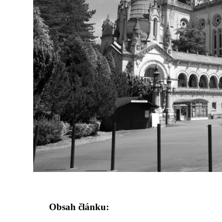
Obsah článku: