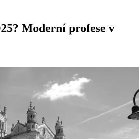
2025? Moderní profese v