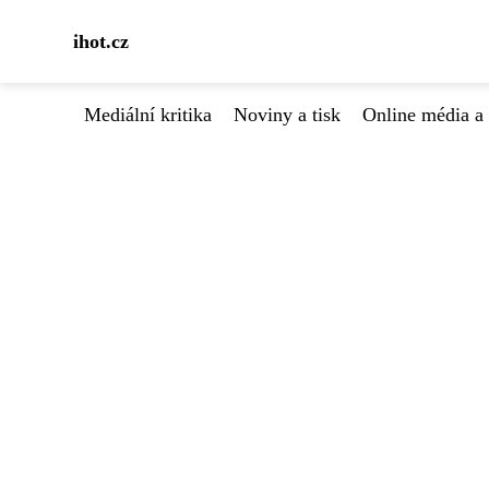
ihot.cz
Mediální kritika
Noviny a tisk
Online média a 