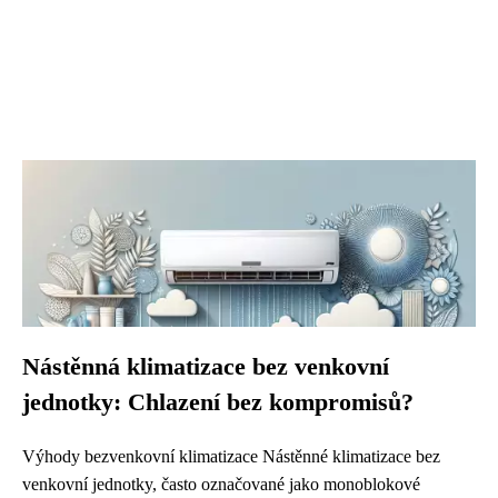
Nástěnná klimatizace bez venkovní
jednotky: Chlazení bez kompromisů?
Výhody bezvenkovní klimatizace Nástěnné klimatizace bez
venkovní jednotky, často označované jako monoblokové