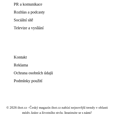
PR a komunikace
Rozhlas a podcasty
Sociální sítě
Televize a vysílání
Kontakt
Reklama
Ochrana osobních údajů
Podmínky použití
© 2026 ihot.cz - Český magazín ihot.cz nabízí nejnovější trendy v oblasti
módy, krásy a životního stylu. Inspirujte se s námi!