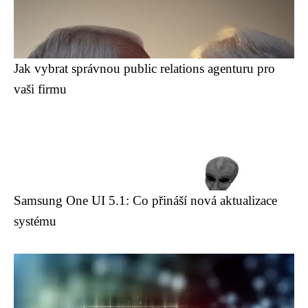
Jak vybrat správnou public relations agenturu pro
vaši firmu
Samsung One UI 5.1: Co přináší nová aktualizace
systému