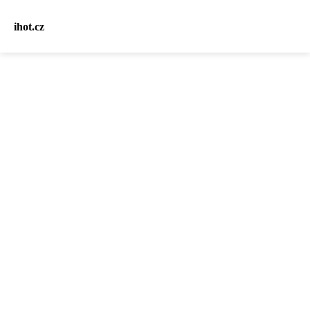
ihot.cz