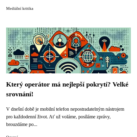
Mediální kritika
Který operátor má nejlepší pokrytí? Velké
srovnání!
V dnešní době je mobilní telefon nepostradatelným nástrojem
pro každodenní život. Ať už voláme, posíláme zprávy,
brouzdáme po...