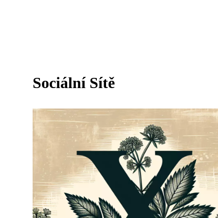
Sociální Sítě