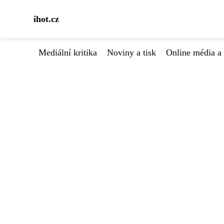
ihot.cz
Mediální kritika
Noviny a tisk
Online média a 