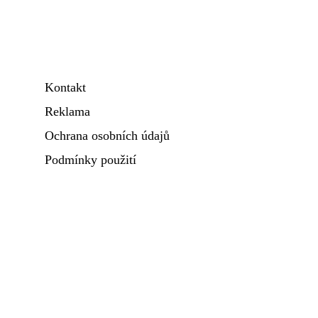
Kontakt
Reklama
Ochrana osobních údajů
Podmínky použití