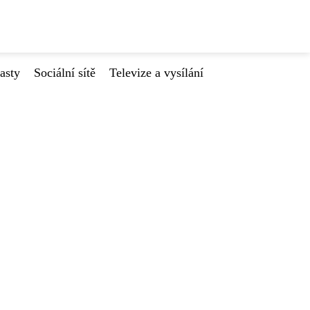
asty
Sociální sítě
Televize a vysílání