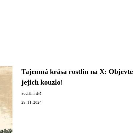
Tajemná krása rostlin na X: Objevte
jejich kouzlo!
Sociální sítě
29. 11. 2024