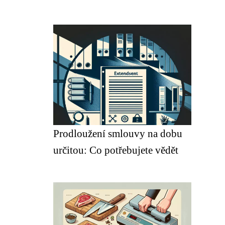
Prodloužení smlouvy na dobu
určitou: Co potřebujete vědět