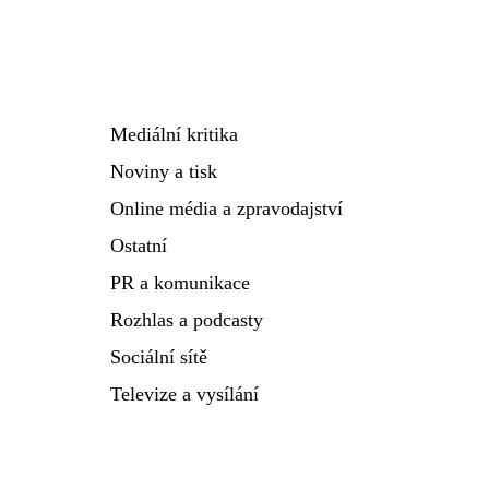
Mediální kritika
Noviny a tisk
Online média a zpravodajství
Ostatní
PR a komunikace
Rozhlas a podcasty
Sociální sítě
Televize a vysílání