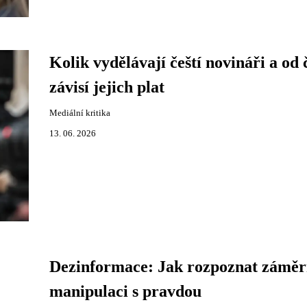
Kolik vydělávají čeští novináři a od 
závisí jejich plat
Mediální kritika
13. 06. 2026
Dezinformace: Jak rozpoznat zámě
manipulaci s pravdou