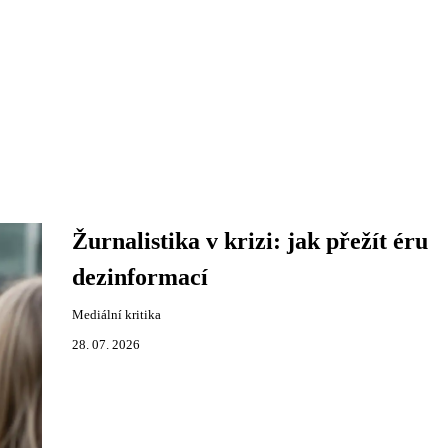
Žurnalistika v krizi: jak přežít éru
dezinformací
Mediální kritika
28. 07. 2026