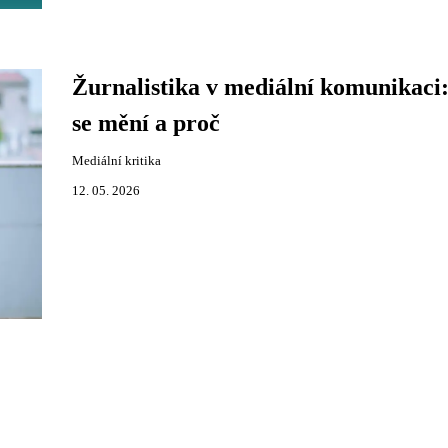
Žurnalistika v mediální komunikaci
se mění a proč
Mediální kritika
12. 05. 2026