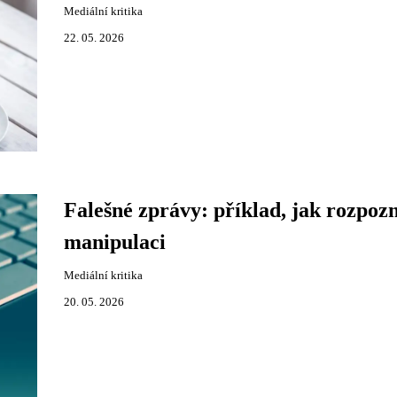
Mediální kritika
22. 05. 2026
Falešné zprávy: příklad, jak rozpoz
manipulaci
Mediální kritika
20. 05. 2026