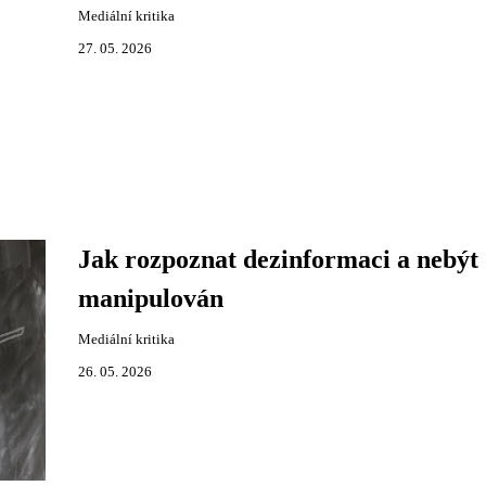
Mediální kritika
27. 05. 2026
Jak rozpoznat dezinformaci a nebýt
manipulován
Mediální kritika
26. 05. 2026