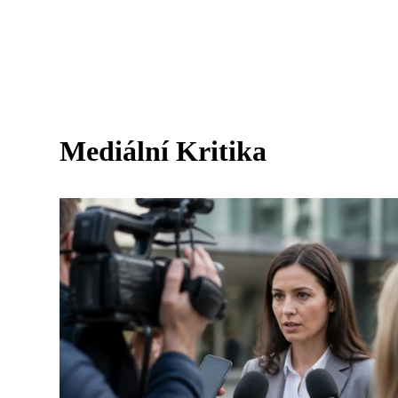
Mediální Kritika