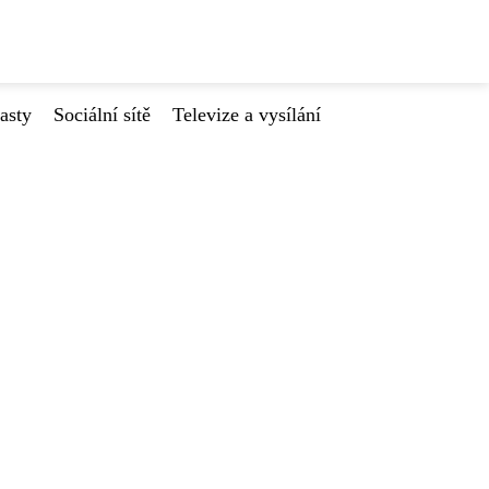
asty
Sociální sítě
Televize a vysílání