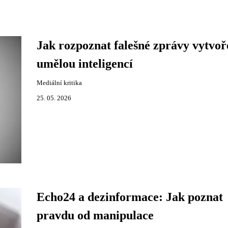
Jak rozpoznat falešné zprávy vytvoř
umělou inteligencí
Mediální kritika
25. 05. 2026
Echo24 a dezinformace: Jak poznat
pravdu od manipulace