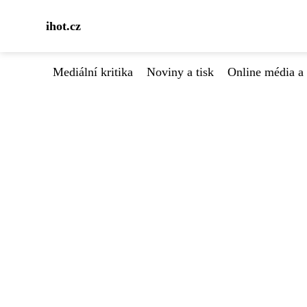
ihot.cz
Mediální kritika
Noviny a tisk
Online média a 