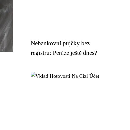
Nebankovní půjčky bez
registru: Peníze ještě dnes?