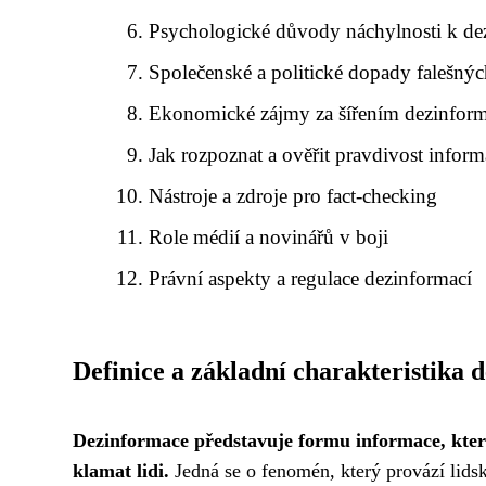
Psychologické důvody náchylnosti k d
Společenské a politické dopady falešnýc
Ekonomické zájmy za šířením dezinform
Jak rozpoznat a ověřit pravdivost inform
Nástroje a zdroje pro fact-checking
Role médií a novinářů v boji
Právní aspekty a regulace dezinformací
Definice a základní charakteristika 
Dezinformace představuje formu informace, která
klamat lidi.
Jedná se o fenomén, který provází lidsko