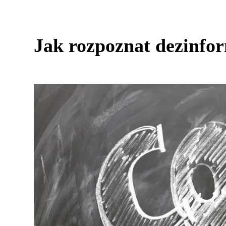
Jak rozpoznat dezinfo