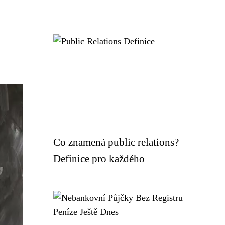
Co znamená public relations?
Definice pro každého