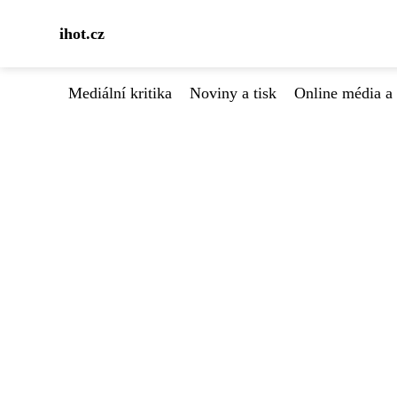
ihot.cz
Mediální kritika
Noviny a tisk
Online média a 