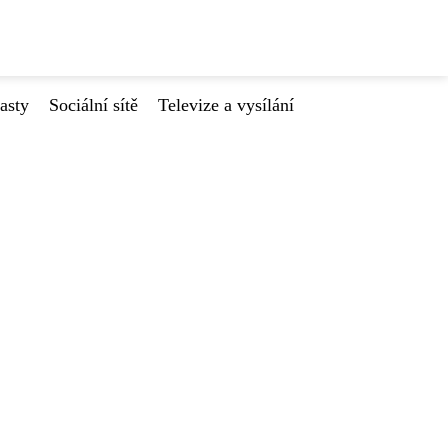
asty
Sociální sítě
Televize a vysílání