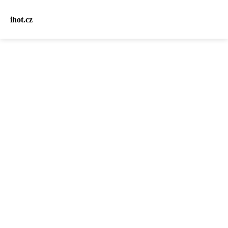
ihot.cz