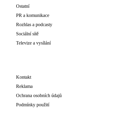
Ostatní
PR a komunikace
Rozhlas a podcasty
Sociální sítě
Televize a vysílání
Kontakt
Reklama
Ochrana osobních údajů
Podmínky použití