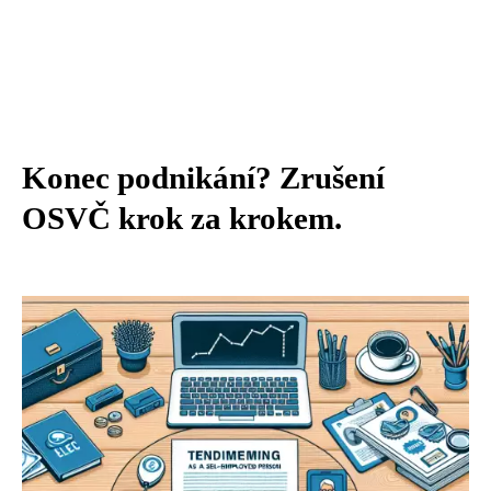
Konec podnikání? Zrušení
OSVČ krok za krokem.