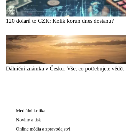
120 dolarů to CZK: Kolik korun dnes dostanu?
Dálniční známka v Česku: Vše, co potřebujete vědět
Mediální kritika
Noviny a tisk
Online média a zpravodajství