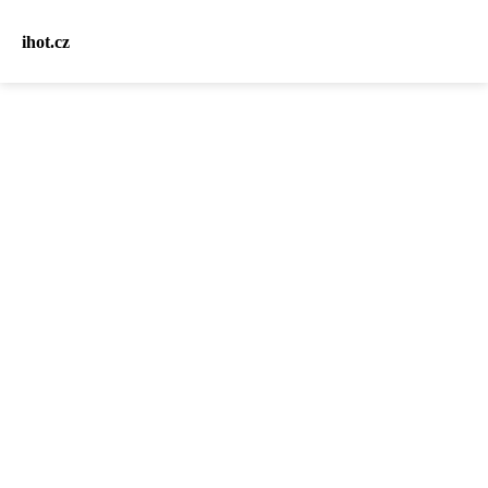
ihot.cz