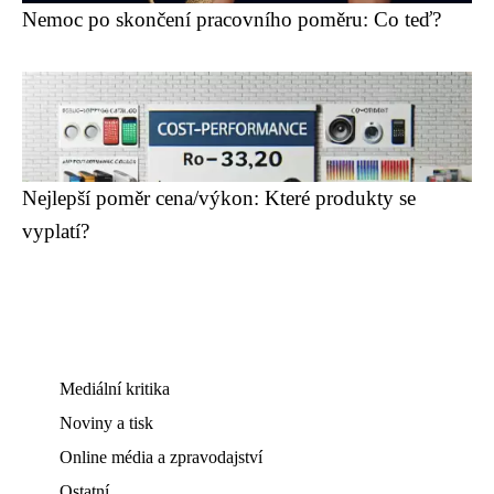
Nemoc po skončení pracovního poměru: Co teď?
Nejlepší poměr cena/výkon: Které produkty se
vyplatí?
Mediální kritika
Noviny a tisk
Online média a zpravodajství
Ostatní