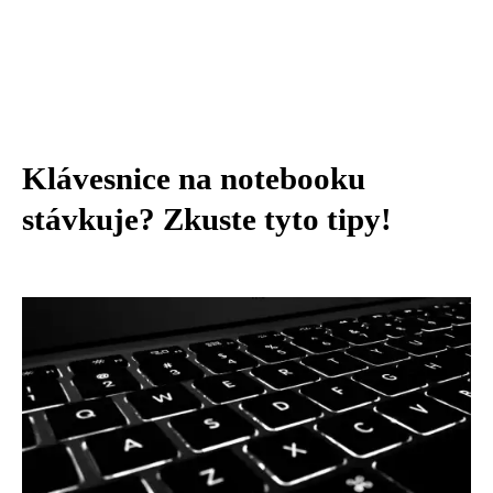
Klávesnice na notebooku
stávkuje? Zkuste tyto tipy!