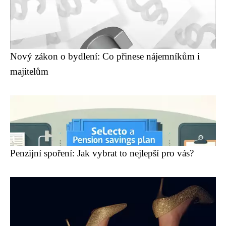
Nový zákon o bydlení: Co přinese nájemníkům i
majitelům
Penzijní spoření: Jak vybrat to nejlepší pro vás?