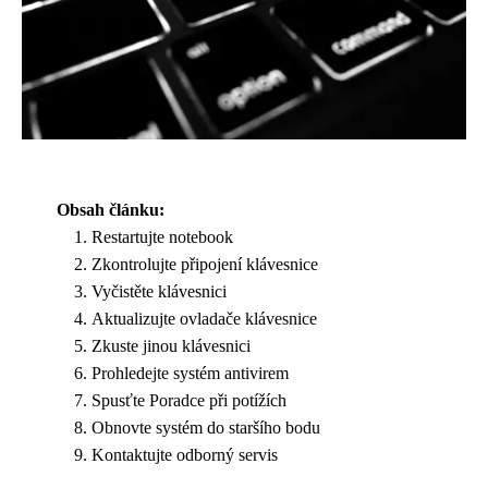
Obsah článku:
Restartujte notebook
Zkontrolujte připojení klávesnice
Vyčistěte klávesnici
Aktualizujte ovladače klávesnice
Zkuste jinou klávesnici
Prohledejte systém antivirem
Spusťte Poradce při potížích
Obnovte systém do staršího bodu
Kontaktujte odborný servis