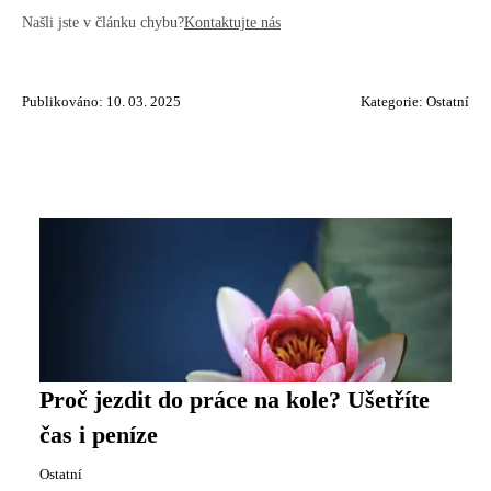
Našli jste v článku chybu?
Kontaktujte nás
Publikováno: 10. 03. 2025
Kategorie:
Ostatní
Proč jezdit do práce na kole? Ušetříte
čas i peníze
Ostatní