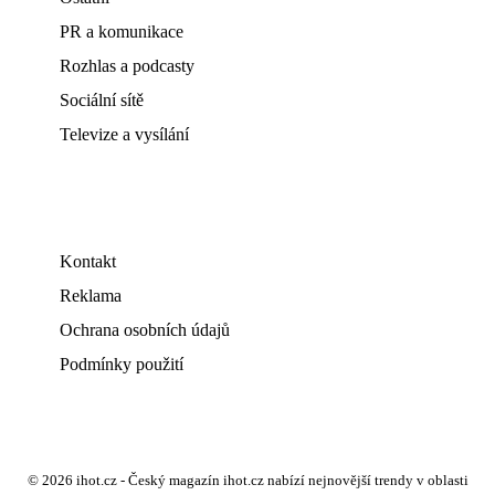
PR a komunikace
Rozhlas a podcasty
Sociální sítě
Televize a vysílání
Kontakt
Reklama
Ochrana osobních údajů
Podmínky použití
© 2026 ihot.cz - Český magazín ihot.cz nabízí nejnovější trendy v oblasti