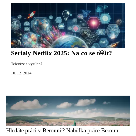
Seriály Netflix 2025: Na co se těšit?
Televize a vysílání
10. 12. 2024
Hledáte práci v Berouně? Nabídka práce Beroun