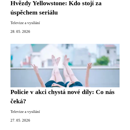
Hvězdy Yellowstone: Kdo stojí za
úspěchem seriálu
Televize a vysílání
28. 05. 2026
Policie v akci chystá nové díly: Co nás
čeká?
Televize a vysílání
27. 05. 2026