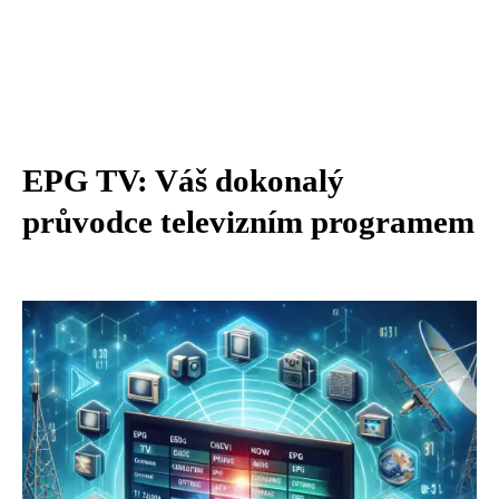
EPG TV: Váš dokonalý
průvodce televizním programem