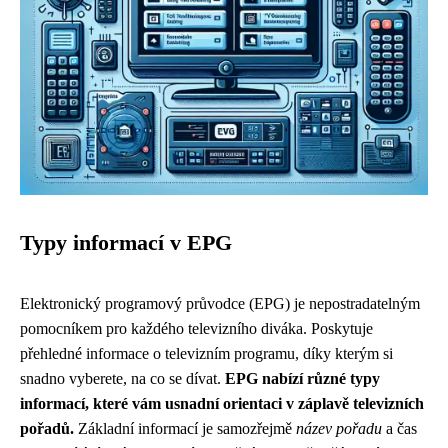
Typy informací v EPG
Elektronický programový průvodce (EPG) je nepostradatelným
pomocníkem pro každého televizního diváka. Poskytuje
přehledné informace o televizním programu, díky kterým si
snadno vyberete, na co se dívat.
EPG nabízí různé typy
informací, které vám usnadní orientaci v záplavě televizních
pořadů.
Základní informací je samozřejmě
název pořadu
a čas