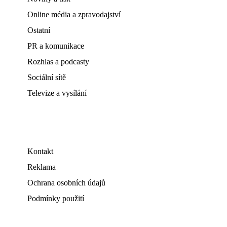
Online média a zpravodajství
Ostatní
PR a komunikace
Rozhlas a podcasty
Sociální sítě
Televize a vysílání
Kontakt
Reklama
Ochrana osobních údajů
Podmínky použití