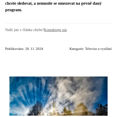
chcete sledovat, a nemusíte se omezovat na pevně daný
program.
Našli jste v článku chybu?
Kontaktujte nás
Publikováno: 20. 11. 2024
Kategorie:
Televize a vysílání