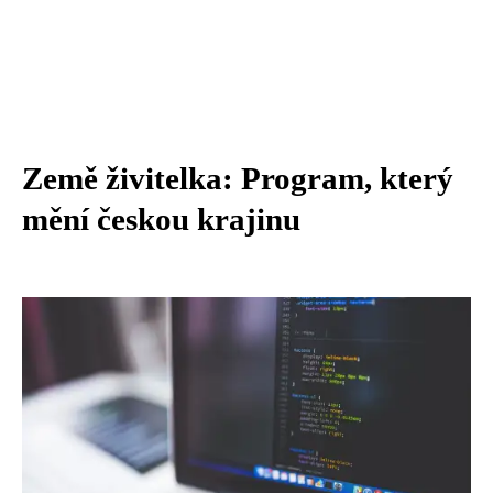
Země živitelka: Program, který
mění českou krajinu