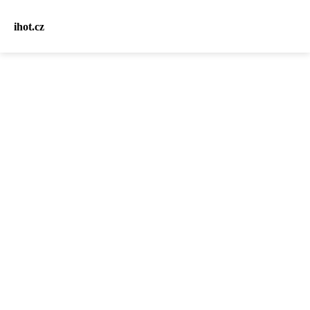
ihot.cz