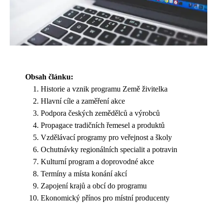
Obsah článku:
Historie a vznik programu Země živitelka
Hlavní cíle a zaměření akce
Podpora českých zemědělců a výrobců
Propagace tradičních řemesel a produktů
Vzdělávací programy pro veřejnost a školy
Ochutnávky regionálních specialit a potravin
Kulturní program a doprovodné akce
Termíny a místa konání akcí
Zapojení krajů a obcí do programu
Ekonomický přínos pro místní producenty