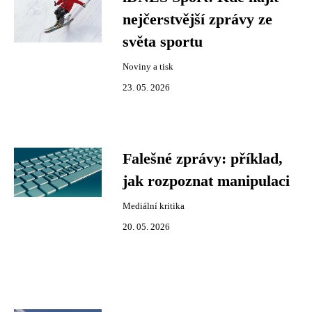
nejčerstvější zprávy ze
světa sportu
Noviny a tisk
23. 05. 2026
Falešné zprávy: příklad,
jak rozpoznat manipulaci
Mediální kritika
20. 05. 2026