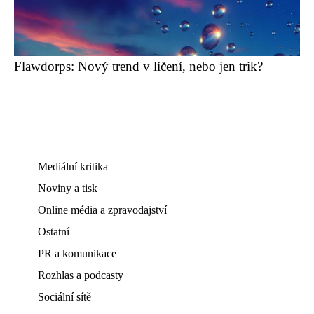
Flawdorps: Nový trend v líčení, nebo jen trik?
Mediální kritika
Noviny a tisk
Online média a zpravodajství
Ostatní
PR a komunikace
Rozhlas a podcasty
Sociální sítě