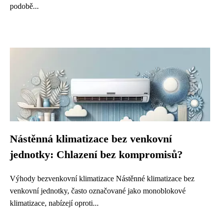
podobě...
Nástěnná klimatizace bez venkovní
jednotky: Chlazení bez kompromisů?
Výhody bezvenkovní klimatizace Nástěnné klimatizace bez
venkovní jednotky, často označované jako monoblokové
klimatizace, nabízejí oproti...