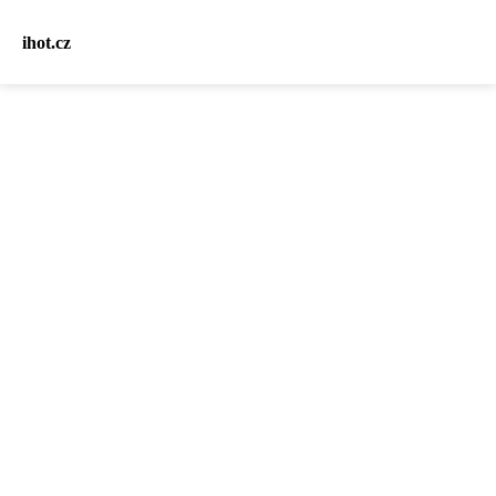
ihot.cz