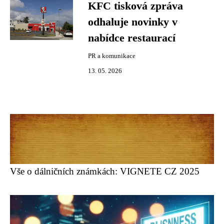
KFC tisková zpráva
odhaluje novinky v
nabídce restaurací
PR a komunikace
13. 05. 2026
Vše o dálničních známkách: VIGNETE CZ 2025