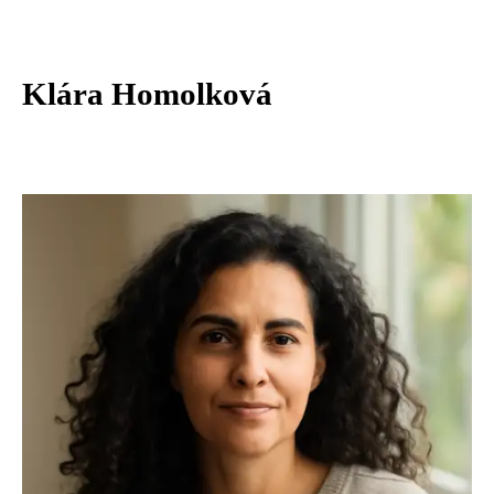
Klára Homolková