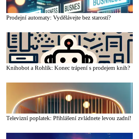
Prodejní automaty: Vydělávejte bez starostí?
Knihobot a Rohlík: Konec trápení s prodejem knih?
Televizní poplatek: Přihlášení zvládnete levou zadní!