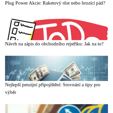
Plug Power Akcie: Raketový růst nebo hrozící pád?
Návrh na zápis do obchodního rejstříku: Jak na to?
Nejlepší penzijní připojištění: Srovnání a tipy pro
výběr