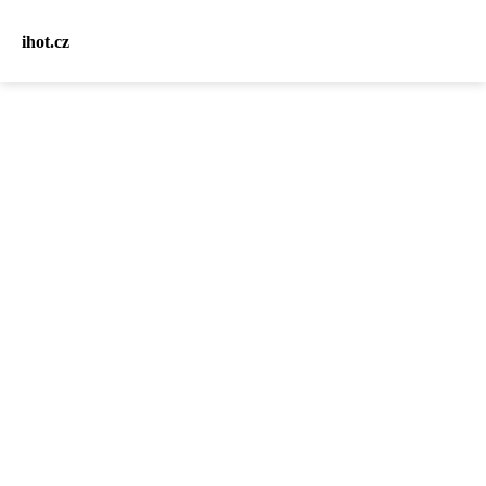
ihot.cz