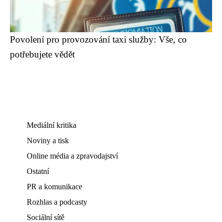
Povolení pro provozování taxi služby: Vše, co
potřebujete vědět
Mediální kritika
Noviny a tisk
Online média a zpravodajství
Ostatní
PR a komunikace
Rozhlas a podcasty
Sociální sítě