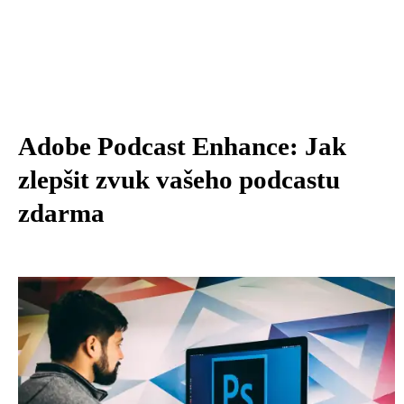
Adobe Podcast Enhance: Jak
zlepšit zvuk vašeho podcastu
zdarma