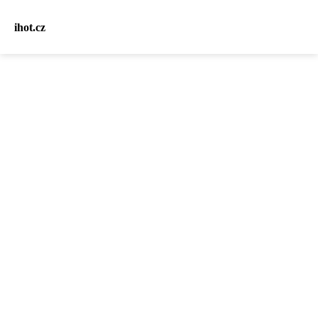
ihot.cz