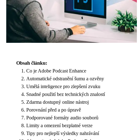
Obsah článku:
Co je Adobe Podcast Enhance
Automatické odstranění šumu a ozvěny
Umělá inteligence pro zlepšení zvuku
Snadné použití bez technických znalostí
Zdarma dostupný online nástroj
Porovnání před a po úpravě
Podporované formáty audio souborů
Limity a omezení bezplatné verze
Tipy pro nejlepší výsledky nahrávání