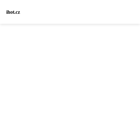
ihot.cz