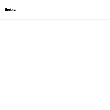
ihot.cz