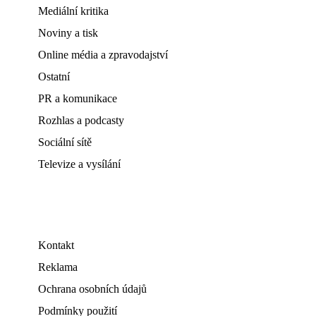
Mediální kritika
Noviny a tisk
Online média a zpravodajství
Ostatní
PR a komunikace
Rozhlas a podcasty
Sociální sítě
Televize a vysílání
Kontakt
Reklama
Ochrana osobních údajů
Podmínky použití