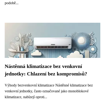
podobě...
Nástěnná klimatizace bez venkovní
jednotky: Chlazení bez kompromisů?
Výhody bezvenkovní klimatizace Nástěnné klimatizace bez
venkovní jednotky, často označované jako monoblokové
klimatizace, nabízejí oproti...