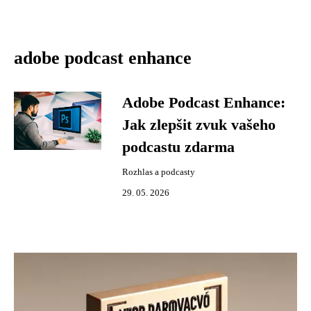
adobe podcast enhance
Adobe Podcast Enhance:
Jak zlepšit zvuk vašeho
podcastu zdarma
Rozhlas a podcasty
29. 05. 2026