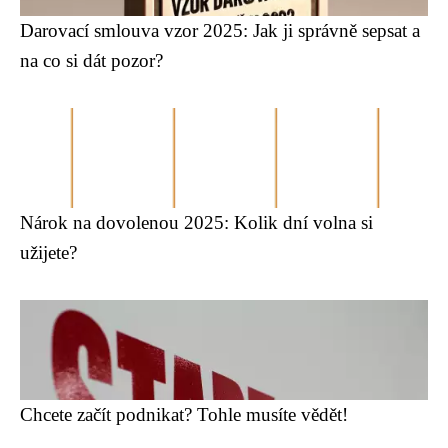
Darovací smlouva vzor 2025: Jak ji správně sepsat a
na co si dát pozor?
Nárok na dovolenou 2025: Kolik dní volna si
užijete?
Chcete začít podnikat? Tohle musíte vědět!