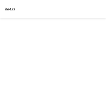
ihot.cz