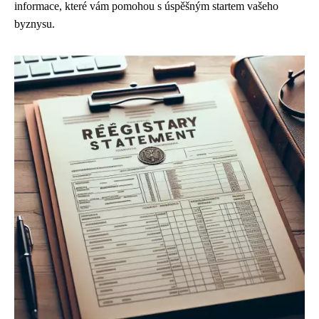
informace, které vám pomohou s úspěšným startem vašeho
byznysu.