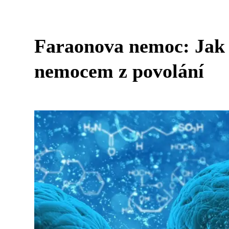
Faraonova nemoc: Jak 
nemocem z povolání