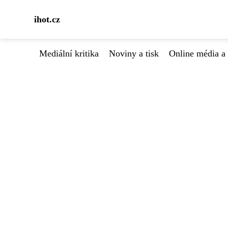
ihot.cz
Mediální kritika
Noviny a tisk
Online média a 