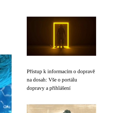
Přístup k informacím o dopravě
na dosah: Vše o portálu
dopravy a přihlášení