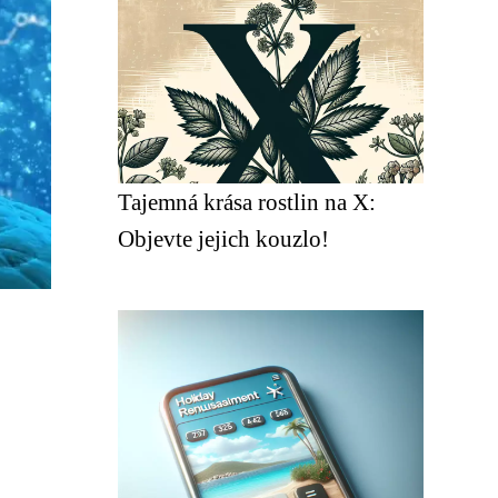
Tajemná krása rostlin na X:
Objevte jejich kouzlo!