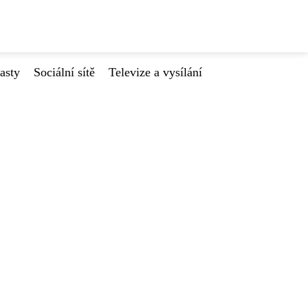
asty
Sociální sítě
Televize a vysílání