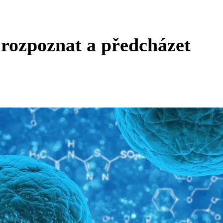
rozpoznat a předcházet