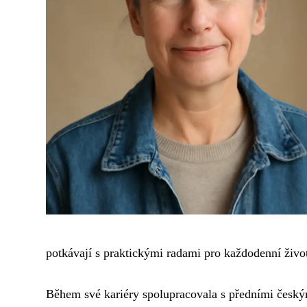
potkávají s praktickými radami pro každodenní živo
Během své kariéry spolupracovala s předními českým