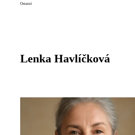
Ostatní
Lenka Havlíčková