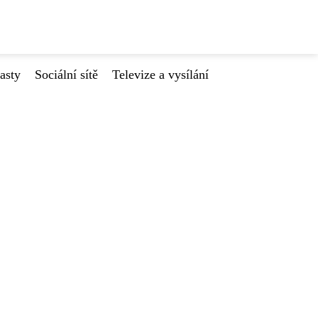
asty
Sociální sítě
Televize a vysílání