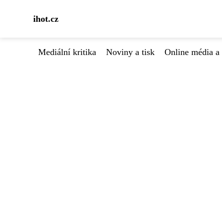
ihot.cz
Mediální kritika
Noviny a tisk
Online média a 