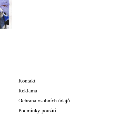
Kontakt
Reklama
Ochrana osobních údajů
Podmínky použití