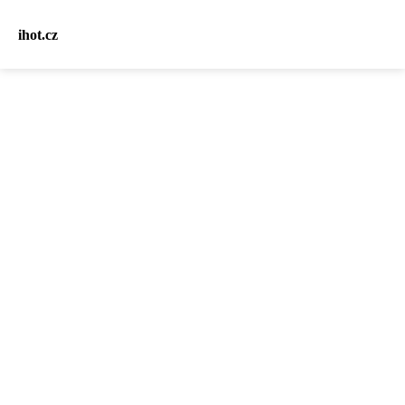
ihot.cz