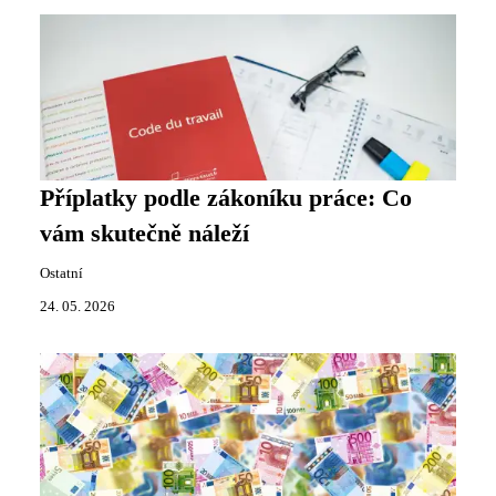
Příplatky podle zákoníku práce: Co
vám skutečně náleží
Ostatní
24. 05. 2026