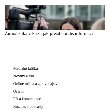
Žurnalistika v krizi: jak přežít éru dezinformací
Mediální kritika
Noviny a tisk
Online média a zpravodajství
Ostatní
PR a komunikace
Rozhlas a podcasty