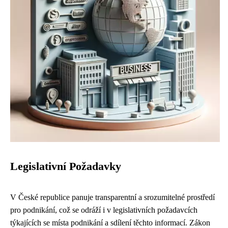
Legislativní Požadavky
V České republice panuje transparentní a srozumitelné prostředí
pro podnikání, což se odráží i v legislativních požadavcích
týkajících se místa podnikání a sdílení těchto informací. Zákon