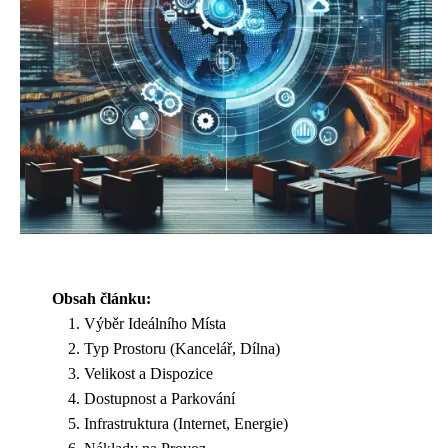
Obsah článku:
Výběr Ideálního Místa
Typ Prostoru (Kancelář, Dílna)
Velikost a Dispozice
Dostupnost a Parkování
Infrastruktura (Internet, Energie)