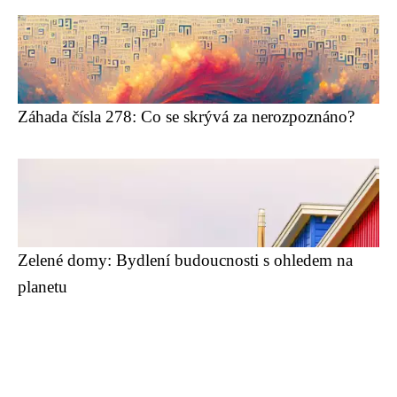
Záhada čísla 278: Co se skrývá za nerozpoznáno?
Zelené domy: Bydlení budoucnosti s ohledem na
planetu