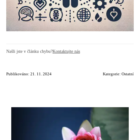
Našli jste v článku chybu?
Kontaktujte nás
Publikováno: 21. 11. 2024
Kategorie:
Ostatní