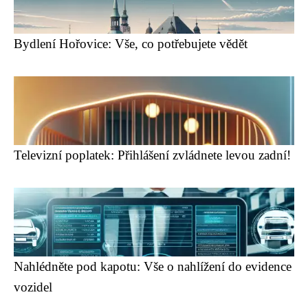
Bydlení Hořovice: Vše, co potřebujete vědět
Televizní poplatek: Přihlášení zvládnete levou zadní!
Nahlédněte pod kapotu: Vše o nahlížení do evidence
vozidel