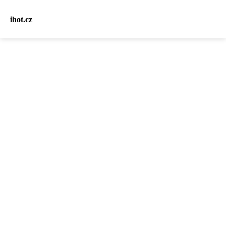
ihot.cz