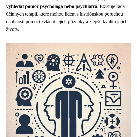
vyhledat pomoc psychologa nebo psychiatra
. Existuje řada
účinných terapií, které mohou lidem s histriónskou poruchou
osobnosti pomoci zvládat jejich příznaky a zlepšit kvalitu jejich
života.