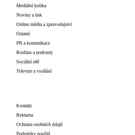
Mediální kritika
Noviny a tisk
Online média a zpravodajství
Ostatní
PR a komunikace
Rozhlas a podcasty
Sociální sítě
Televize a vysílání
Kontakt
Reklama
Ochrana osobních údajů
Podmínky použití