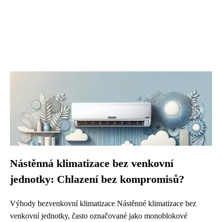
Nástěnná klimatizace bez venkovní
jednotky: Chlazení bez kompromisů?
Výhody bezvenkovní klimatizace Nástěnné klimatizace bez
venkovní jednotky, často označované jako monoblokové