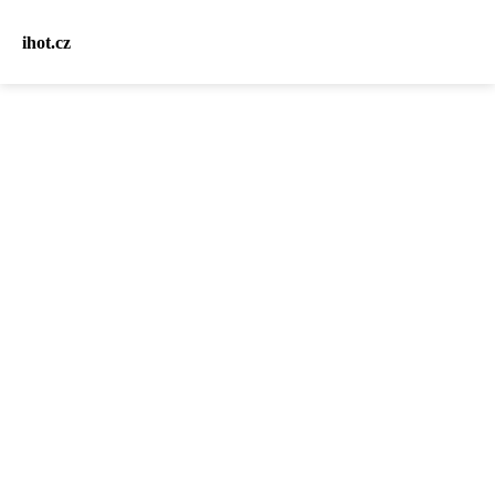
ihot.cz