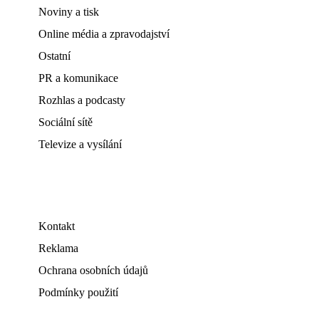
Noviny a tisk
Online média a zpravodajství
Ostatní
PR a komunikace
Rozhlas a podcasty
Sociální sítě
Televize a vysílání
Kontakt
Reklama
Ochrana osobních údajů
Podmínky použití