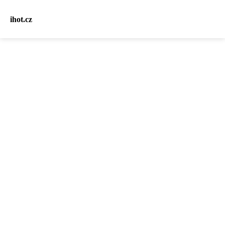
ihot.cz