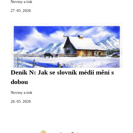
Noviny a tisk
27. 05. 2026
Deník N: Jak se slovník médií mění s
dobou
Noviny a tisk
26. 05. 2026