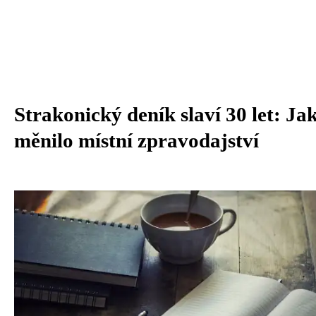
Strakonický deník slaví 30 let: Jak
měnilo místní zpravodajství