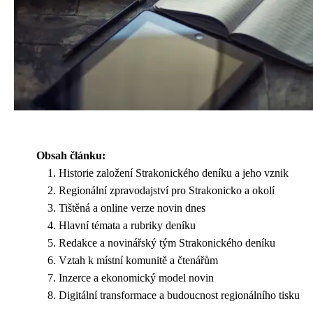
Obsah článku:
Historie založení Strakonického deníku a jeho vznik
Regionální zpravodajství pro Strakonicko a okolí
Tištěná a online verze novin dnes
Hlavní témata a rubriky deníku
Redakce a novinářský tým Strakonického deníku
Vztah k místní komunitě a čtenářům
Inzerce a ekonomický model novin
Digitální transformace a budoucnost regionálního tisku