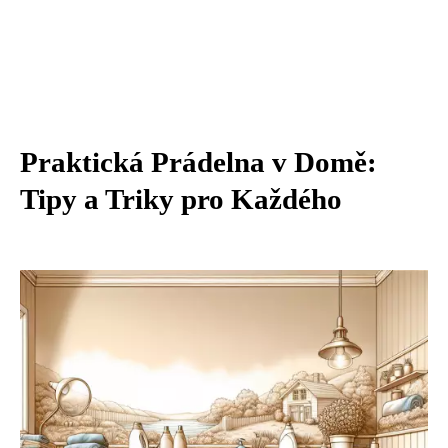
Praktická Prádelna v Domě:
Tipy a Triky pro Každého