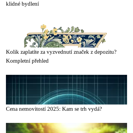
klidné bydlení
Kolik zaplatíte za vyzvednutí značek z depozitu?
Kompletní přehled
Cena nemovitostí 2025: Kam se trh vydá?