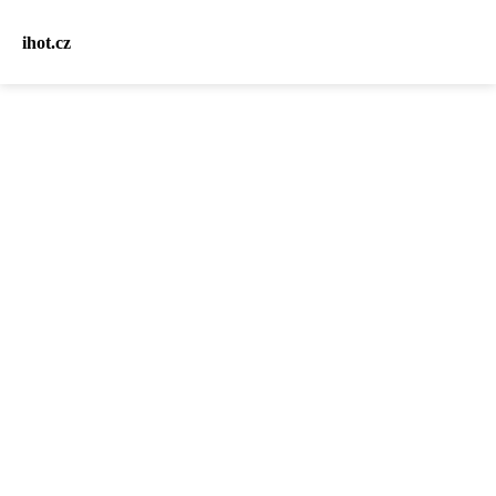
ihot.cz