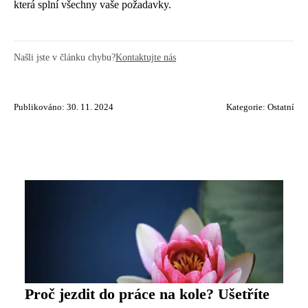
která splní všechny vaše požadavky.
Našli jste v článku chybu?
Kontaktujte nás
Publikováno: 30. 11. 2024
Kategorie:
Ostatní
Proč jezdit do práce na kole? Ušetříte