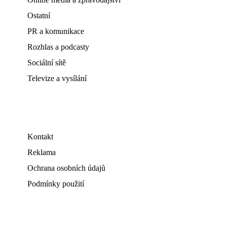
Ostatní
PR a komunikace
Rozhlas a podcasty
Sociální sítě
Televize a vysílání
Kontakt
Reklama
Ochrana osobních údajů
Podmínky použití