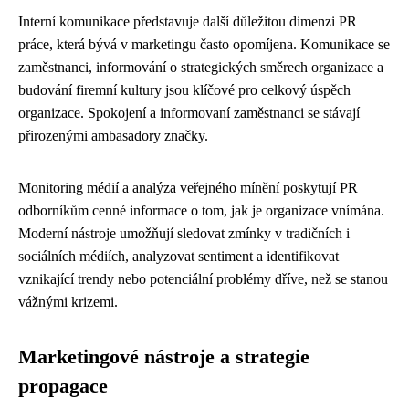
Interní komunikace představuje další důležitou dimenzi PR
práce, která bývá v marketingu často opomíjena. Komunikace se
zaměstnanci, informování o strategických směrech organizace a
budování firemní kultury jsou klíčové pro celkový úspěch
organizace. Spokojení a informovaní zaměstnanci se stávají
přirozenými ambasadory značky.
Monitoring médií a analýza veřejného mínění poskytují PR
odborníkům cenné informace o tom, jak je organizace vnímána.
Moderní nástroje umožňují sledovat zmínky v tradičních i
sociálních médiích, analyzovat sentiment a identifikovat
vznikající trendy nebo potenciální problémy dříve, než se stanou
vážnými krizemi.
Marketingové nástroje a strategie
propagace