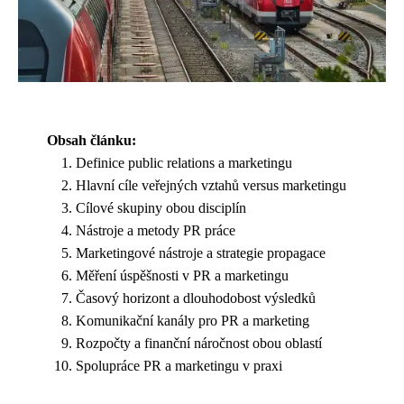
Obsah článku:
Definice public relations a marketingu
Hlavní cíle veřejných vztahů versus marketingu
Cílové skupiny obou disciplín
Nástroje a metody PR práce
Marketingové nástroje a strategie propagace
Měření úspěšnosti v PR a marketingu
Časový horizont a dlouhodobost výsledků
Komunikační kanály pro PR a marketing
Rozpočty a finanční náročnost obou oblastí
Spolupráce PR a marketingu v praxi