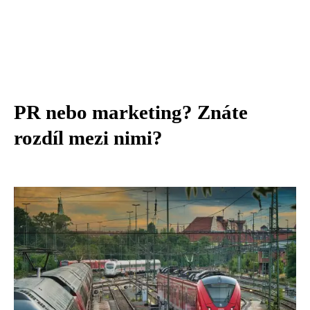
PR nebo marketing? Znáte
rozdíl mezi nimi?