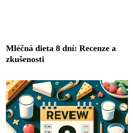
Mléčná dieta 8 dní: Recenze a
zkušenosti