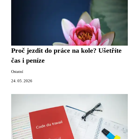
Proč jezdit do práce na kole? Ušetříte
čas i peníze
Ostatní
24. 05. 2026