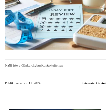
Našli jste v článku chybu?
Kontaktujte nás
Publikováno: 25. 11. 2024
Kategorie:
Ostatní