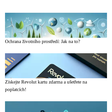
Ochrana životního prostředí: Jak na to?
Získejte Revolut kartu zdarma a ušetřete na
poplatcích!