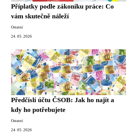
Příplatky podle zákoníku práce: Co
vám skutečně náleží
Ostatní
24. 05. 2026
Předčíslí účtu ČSOB: Jak ho najít a
kdy ho potřebujete
Ostatní
24. 05. 2026