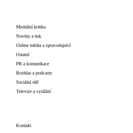
Mediální kritika
Noviny a tisk
Online média a zpravodajství
Ostatní
PR a komunikace
Rozhlas a podcasty
Sociální sítě
Televize a vysílání
Kontakt