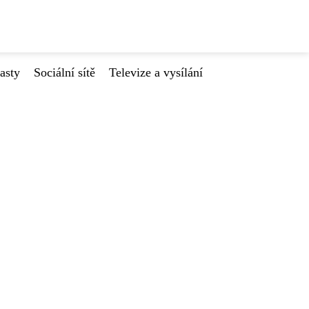
asty
Sociální sítě
Televize a vysílání