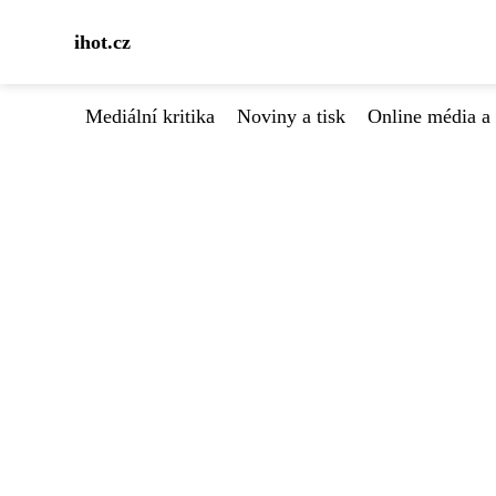
ihot.cz
Mediální kritika
Noviny a tisk
Online média a 