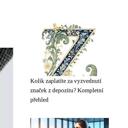
Kolik zaplatíte za vyzvednutí
značek z depozitu? Kompletní
přehled