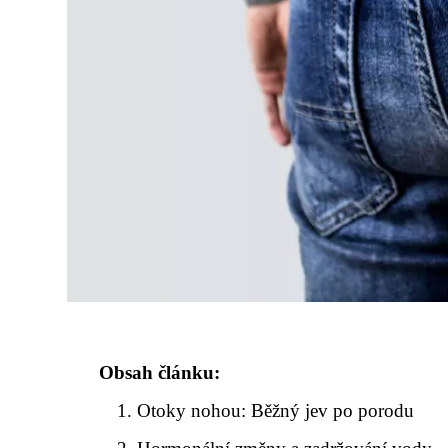
Obsah článku:
Otoky nohou: Běžný jev po porodu