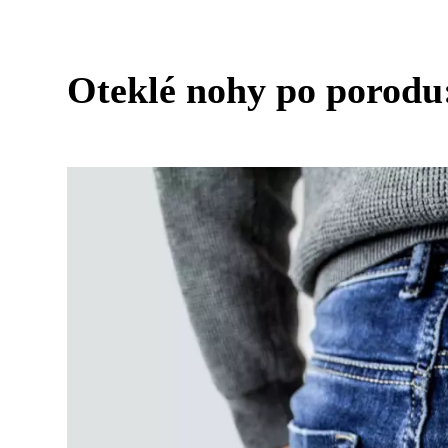
Oteklé nohy po porodu