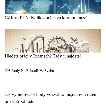
CZK to PLN: Kolik zlotých za korunu dnes?
Hledáte práci v Říčanech? Tady ji najdete!
Jak vybudovat schody ve svahu: Inspirativní řešení
pro vaši zahradu