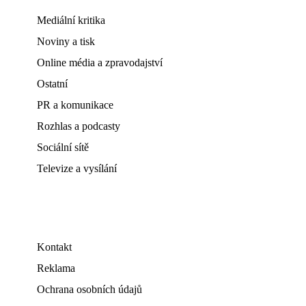
Mediální kritika
Noviny a tisk
Online média a zpravodajství
Ostatní
PR a komunikace
Rozhlas a podcasty
Sociální sítě
Televize a vysílání
Kontakt
Reklama
Ochrana osobních údajů