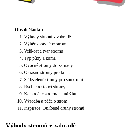
Obsah článku:
Výhody stromů v zahradě
Výběr správného stromu
Velikost a tvar stromu
Typ půdy a klima
Ovocné stromy do zahrady
Okrasné stromy pro krásu
Stálezelené stromy pro soukromí
Rychle rostoucí stromy
Nenáročné stromy na údržbu
Výsadba a péče o strom
Inspirace: Oblíbené druhy stromů
Výhody stromů v zahradě