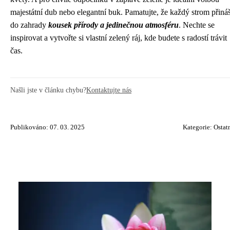
majestátní dub nebo elegantní buk. Pamatujte, že každý strom přináš
do zahrady
kousek přírody a jedinečnou atmosféru
. Nechte se
inspirovat a vytvořte si vlastní zelený ráj, kde budete s radostí trávit
čas.
Našli jste v článku chybu?
Kontaktujte nás
Publikováno: 07. 03. 2025
Kategorie:
Ostat