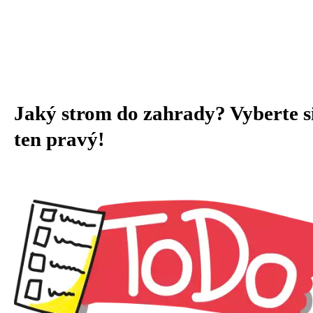
Jaký strom do zahrady? Vyberte s
ten pravý!