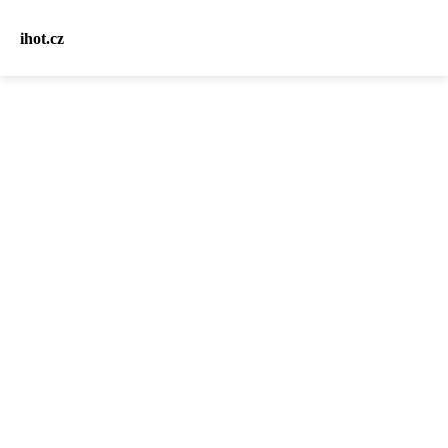
ihot.cz