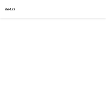
ihot.cz