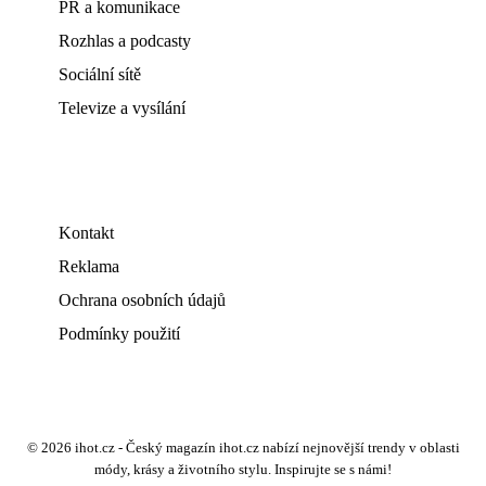
PR a komunikace
Rozhlas a podcasty
Sociální sítě
Televize a vysílání
Kontakt
Reklama
Ochrana osobních údajů
Podmínky použití
© 2026 ihot.cz - Český magazín ihot.cz nabízí nejnovější trendy v oblasti
módy, krásy a životního stylu. Inspirujte se s námi!