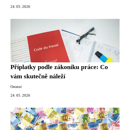
24. 05. 2026
Příplatky podle zákoníku práce: Co
vám skutečně náleží
Ostatní
24. 05. 2026