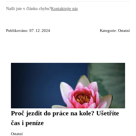
Našli jste v článku chybu?
Kontaktujte nás
Publikováno: 07. 12. 2024
Kategorie:
Ostatní
Proč jezdit do práce na kole? Ušetříte
čas i peníze
Ostatní