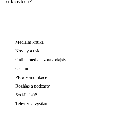
cukrovkou?
Mediální kritika
Noviny a tisk
Online média a zpravodajství
Ostatní
PR a komunikace
Rozhlas a podcasty
Sociální sítě
Televize a vysílání