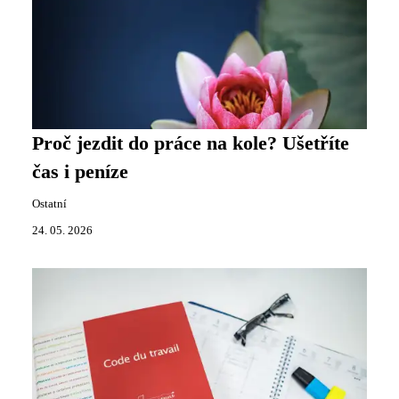
Proč jezdit do práce na kole? Ušetříte
čas i peníze
Ostatní
24. 05. 2026