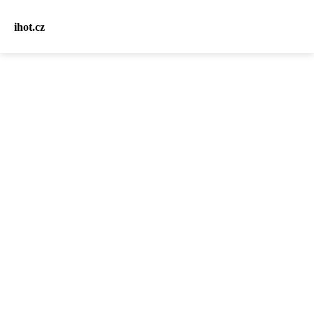
ihot.cz