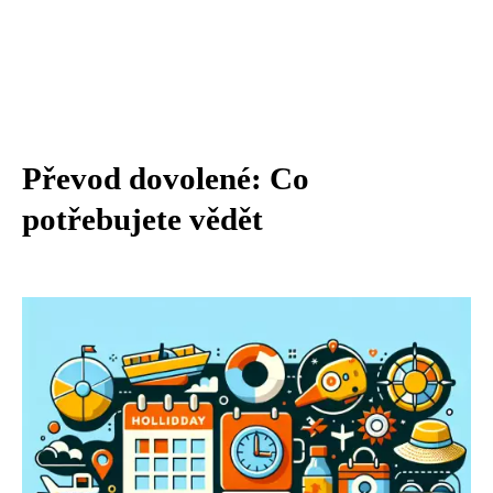
Převod dovolené: Co
potřebujete vědět