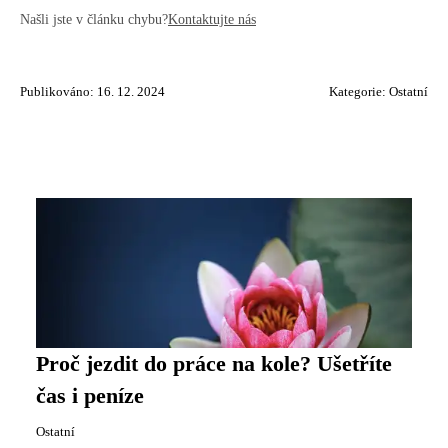
Našli jste v článku chybu?
Kontaktujte nás
Publikováno: 16. 12. 2024
Kategorie:
Ostatní
Proč jezdit do práce na kole? Ušetříte
čas i peníze
Ostatní