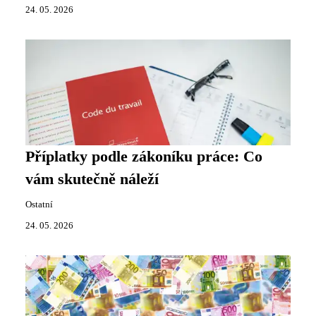
24. 05. 2026
Příplatky podle zákoníku práce: Co
vám skutečně náleží
Ostatní
24. 05. 2026