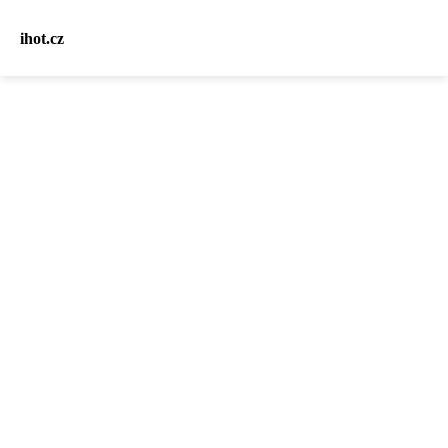
ihot.cz