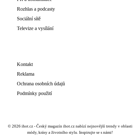
Rozhlas a podcasty
Sociální sítě
Televize a vysílání
Kontakt
Reklama
Ochrana osobních údajů
Podmínky použití
© 2026 ihot.cz - Český magazín ihot.cz nabízí nejnovější trendy v oblasti
módy, krásy a životního stylu. Inspirujte se s námi!