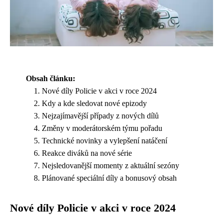
Obsah článku:
Nové díly Policie v akci v roce 2024
Kdy a kde sledovat nové epizody
Nejzajímavější případy z nových dílů
Změny v moderátorském týmu pořadu
Technické novinky a vylepšení natáčení
Reakce diváků na nové série
Nejsledovanější momenty z aktuální sezóny
Plánované speciální díly a bonusový obsah
Nové díly Policie v akci v roce 2024