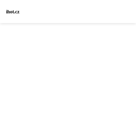
ihot.cz