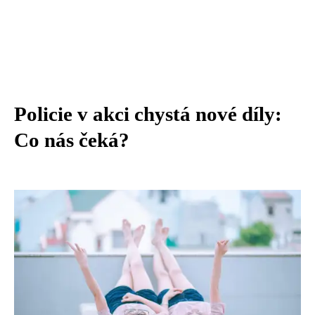
Policie v akci chystá nové díly:
Co nás čeká?