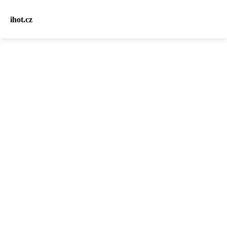
ihot.cz