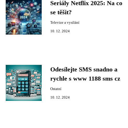
Seriály Netflix 2025: Na co
se těšit?
Televize a vysílání
10. 12. 2024
Odesílejte SMS snadno a
rychle s www 1188 sms cz
Ostatní
10. 12. 2024