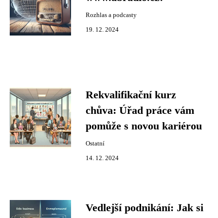
Rozhlas a podcasty
19. 12. 2024
Rekvalifikační kurz
chůva: Úřad práce vám
pomůže s novou kariérou
Ostatní
14. 12. 2024
Vedlejší podnikání: Jak si