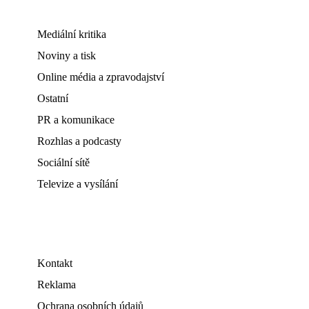
Mediální kritika
Noviny a tisk
Online média a zpravodajství
Ostatní
PR a komunikace
Rozhlas a podcasty
Sociální sítě
Televize a vysílání
Kontakt
Reklama
Ochrana osobních údajů