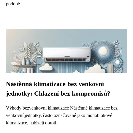
podobě...
Nástěnná klimatizace bez venkovní
jednotky: Chlazení bez kompromisů?
Výhody bezvenkovní klimatizace Nástěnné klimatizace bez
venkovní jednotky, často označované jako monoblokové
klimatizace, nabízejí oproti...