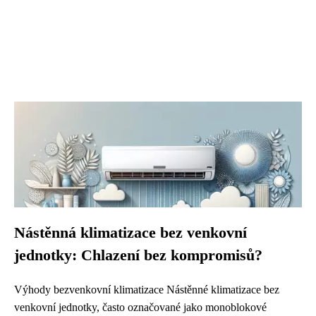
Nástěnná klimatizace bez venkovní
jednotky: Chlazení bez kompromisů?
Výhody bezvenkovní klimatizace Nástěnné klimatizace bez
venkovní jednotky, často označované jako monoblokové