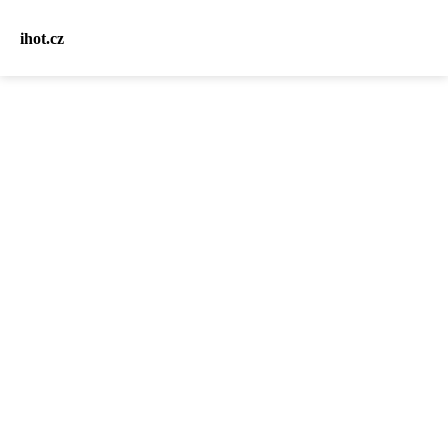
ihot.cz