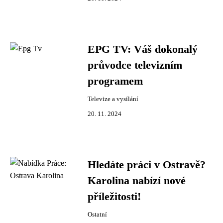
EPG TV: Váš dokonalý
průvodce televizním
programem
Televize a vysílání
20. 11. 2024
Hledáte práci v Ostravě?
Karolina nabízí nové
příležitosti!
Ostatní