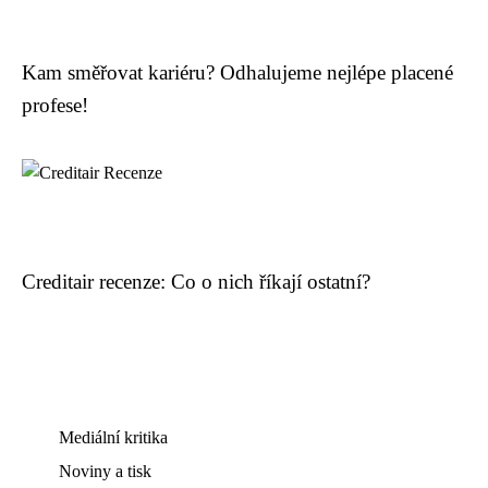
Kam směřovat kariéru? Odhalujeme nejlépe placené
profese!
Creditair recenze: Co o nich říkají ostatní?
Mediální kritika
Noviny a tisk