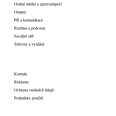
Online média a zpravodajství
Ostatní
PR a komunikace
Rozhlas a podcasty
Sociální sítě
Televize a vysílání
Kontakt
Reklama
Ochrana osobních údajů
Podmínky použití