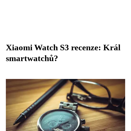
Xiaomi Watch S3 recenze: Král
smartwatchů?