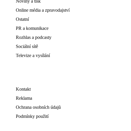
Noviny a tisk
Online média a zpravodajství
Ostatní
PR a komunikace
Rozhlas a podcasty
Sociální sítě
Televize a vysílání
Kontakt
Reklama
Ochrana osobních údajů
Podmínky použití