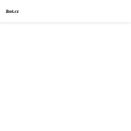
ihot.cz