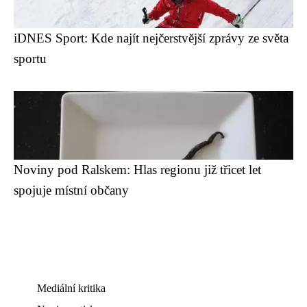
iDNES Sport: Kde najít nejčerstvější zprávy ze světa
sportu
Noviny pod Ralskem: Hlas regionu již třicet let
spojuje místní občany
Mediální kritika