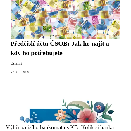
Předčíslí účtu ČSOB: Jak ho najít a
kdy ho potřebujete
Ostatní
24. 05. 2026
Výběr z cizího bankomatu s KB: Kolik si banka