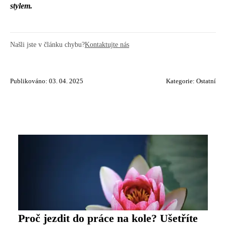
stylem.
Našli jste v článku chybu?
Kontaktujte nás
Publikováno: 03. 04. 2025
Kategorie:
Ostatní
Proč jezdit do práce na kole? Ušetříte