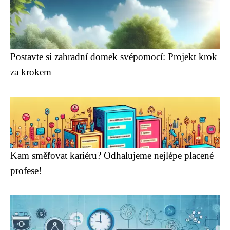
Postavte si zahradní domek svépomocí: Projekt krok
za krokem
Kam směřovat kariéru? Odhalujeme nejlépe placené
profese!