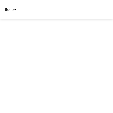
ihot.cz