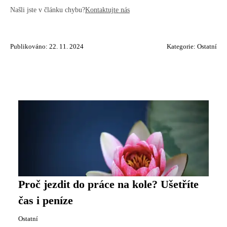
Našli jste v článku chybu?
Kontaktujte nás
Publikováno: 22. 11. 2024
Kategorie:
Ostatní
Proč jezdit do práce na kole? Ušetříte
čas i peníze
Ostatní