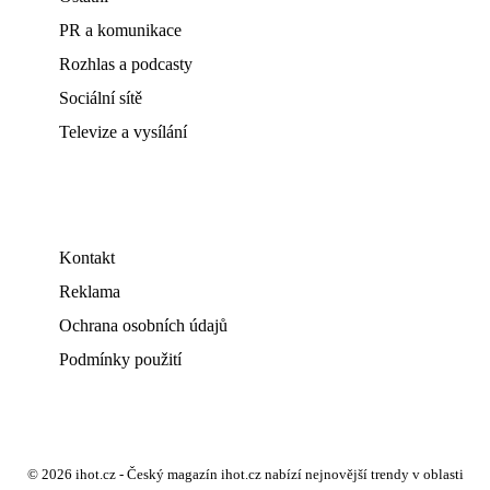
PR a komunikace
Rozhlas a podcasty
Sociální sítě
Televize a vysílání
Kontakt
Reklama
Ochrana osobních údajů
Podmínky použití
© 2026 ihot.cz - Český magazín ihot.cz nabízí nejnovější trendy v oblasti