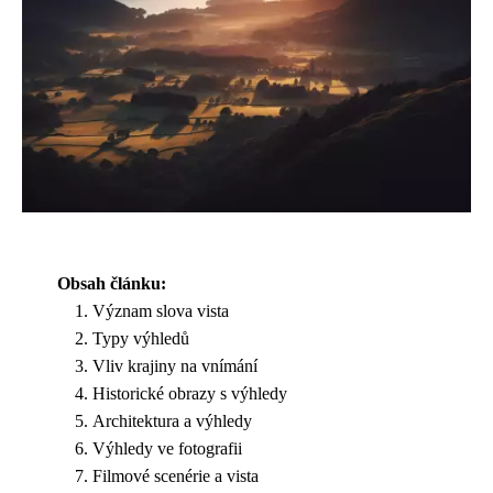
Obsah článku:
Význam slova vista
Typy výhledů
Vliv krajiny na vnímání
Historické obrazy s výhledy
Architektura a výhledy
Výhledy ve fotografii
Filmové scenérie a vista