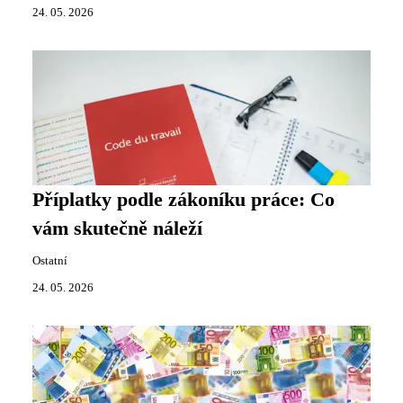
24. 05. 2026
Příplatky podle zákoníku práce: Co
vám skutečně náleží
Ostatní
24. 05. 2026