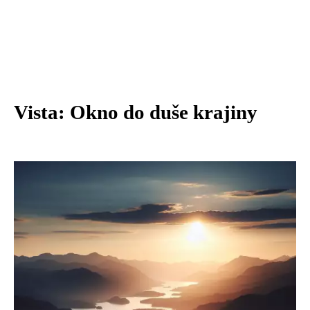
Vista: Okno do duše krajiny