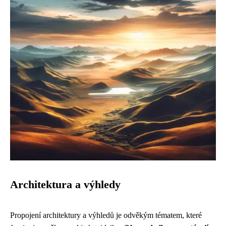
Architektura a výhledy
Propojení architektury a výhledů je odvěkým tématem, které