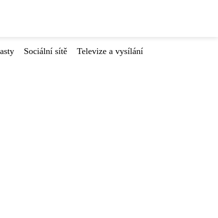
asty
Sociální sítě
Televize a vysílání