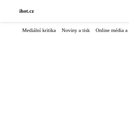
ihot.cz
Mediální kritika
Noviny a tisk
Online média a 