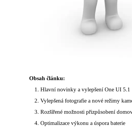
Obsah článku:
Hlavní novinky a vylepšení One UI 5.1
Vylepšená fotografie a nové režimy kam
Rozšířené možnosti přizpůsobení domo
Optimalizace výkonu a úspora baterie