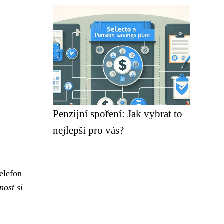
Penzijní spoření: Jak vybrat to
nejlepší pro vás?
elefon
nost si