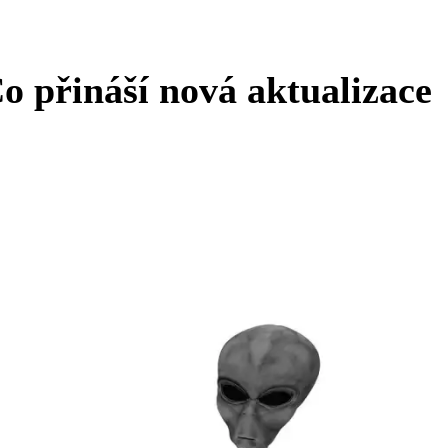
 přináší nová aktualizace