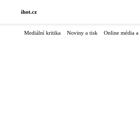
ihot.cz
Mediální kritika
Noviny a tisk
Online média a 