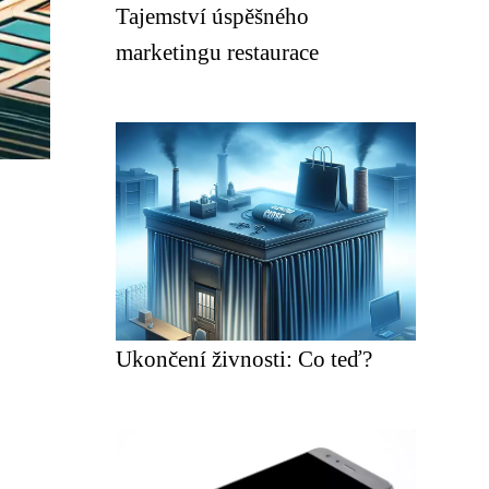
Tajemství úspěšného
marketingu restaurace
Ukončení živnosti: Co teď?