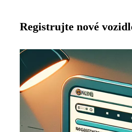
Registrujte nové vozidl