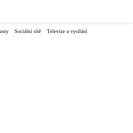
asty
Sociální sítě
Televize a vysílání