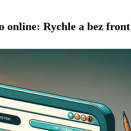
o online: Rychle a bez front