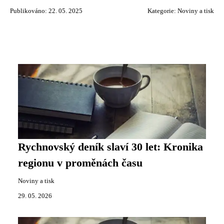
Publikováno: 22. 05. 2025
Kategorie:
Noviny a tisk
Rychnovský deník slaví 30 let: Kronika
regionu v proměnách času
Noviny a tisk
29. 05. 2026