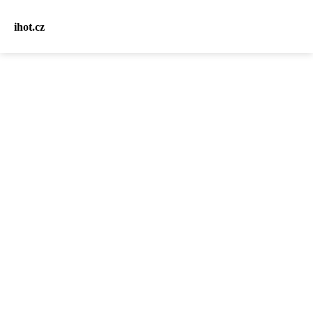
ihot.cz