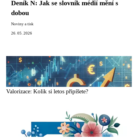
Deník N: Jak se slovník médií mění s
dobou
Noviny a tisk
26. 05. 2026
Valorizace: Kolik si letos připíšete?