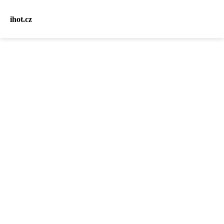
ihot.cz