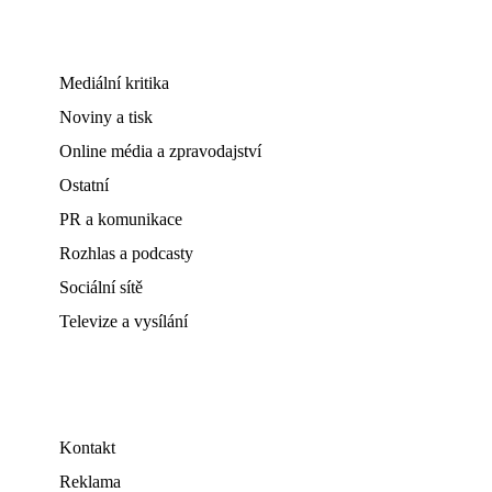
Mediální kritika
Noviny a tisk
Online média a zpravodajství
Ostatní
PR a komunikace
Rozhlas a podcasty
Sociální sítě
Televize a vysílání
Kontakt
Reklama