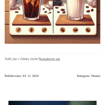
Našli jste v článku chybu?
Kontaktujte nás
Publikováno: 03. 12. 2024
Kategorie:
Ostatní