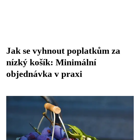
Jak se vyhnout poplatkům za
nízký košík: Minimální
objednávka v praxi