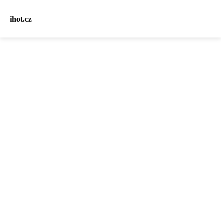
ihot.cz