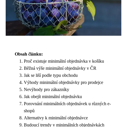
Obsah článku:
Proč existuje minimální objednávka v košíku
Běžná výše minimální objednávky v ČR
Jak se liší podle typu obchodu
Výhody minimální objednávky pro prodejce
Nevýhody pro zákazníky
Jak obejít minimální objednávku
Porovnání minimálních objednávek u různých e-
shopů
Alternativy k minimální objednávce
Budoucí trendy v minimálních objednávkách