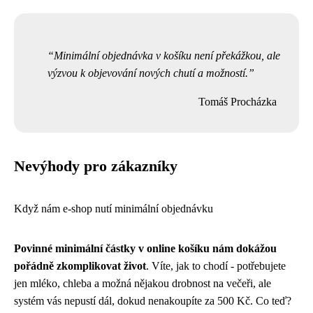
Minimální objednávka v košíku není překážkou, ale
výzvou k objevování nových chutí a možností.
Tomáš Procházka
Nevýhody pro zákazníky
Když nám e-shop nutí minimální objednávku
Povinné minimální částky v online košíku nám dokážou
pořádně zkomplikovat život
. Víte, jak to chodí - potřebujete
jen mléko, chleba a možná nějakou drobnost na večeři, ale
systém vás nepustí dál, dokud nenakoupíte za 500 Kč. Co teď?