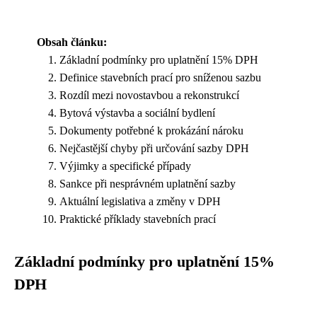
Obsah článku:
Základní podmínky pro uplatnění 15% DPH
Definice stavebních prací pro sníženou sazbu
Rozdíl mezi novostavbou a rekonstrukcí
Bytová výstavba a sociální bydlení
Dokumenty potřebné k prokázání nároku
Nejčastější chyby při určování sazby DPH
Výjimky a specifické případy
Sankce při nesprávném uplatnění sazby
Aktuální legislativa a změny v DPH
Praktické příklady stavebních prací
Základní podmínky pro uplatnění 15%
DPH