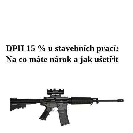
DPH 15 % u stavebních prací:
Na co máte nárok a jak ušetřit