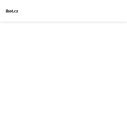
ihot.cz