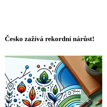
Česko zažívá rekordní nárůst!