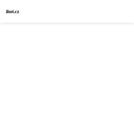
ihot.cz