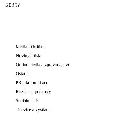
2025?
Mediální kritika
Noviny a tisk
Online média a zpravodajství
Ostatní
PR a komunikace
Rozhlas a podcasty
Sociální sítě
Televize a vysílání