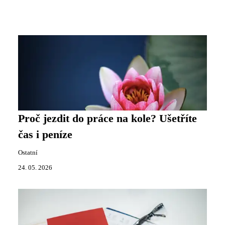
Proč jezdit do práce na kole? Ušetříte
čas i peníze
Ostatní
24. 05. 2026