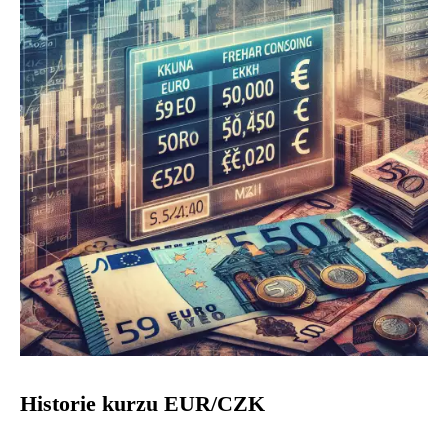
Historie kurzu EUR/CZK