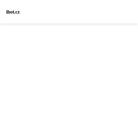
ihot.cz