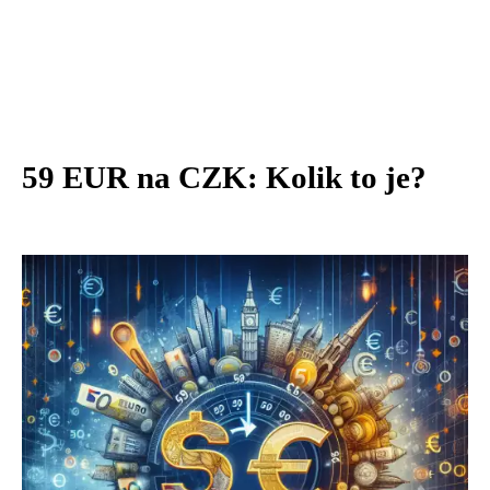
59 EUR na CZK: Kolik to je?