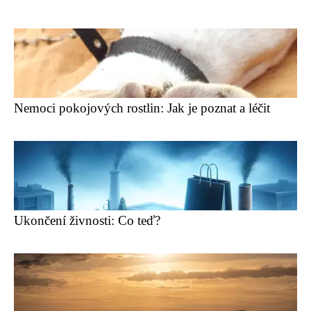
Nemoci pokojových rostlin: Jak je poznat a léčit
Ukončení živnosti: Co teď?