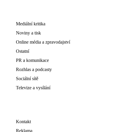
Mediální kritika
Noviny a tisk
Online média a zpravodajství
Ostatní
PR a komunikace
Rozhlas a podcasty
Sociální sítě
Televize a vysílání
Kontakt
Reklama