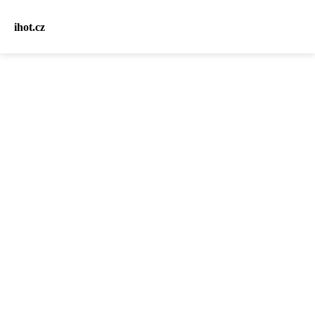
ihot.cz