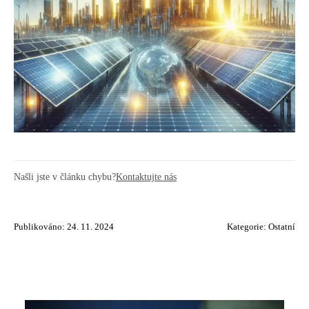
Našli jste v článku chybu?
Kontaktujte nás
Publikováno: 24. 11. 2024
Kategorie:
Ostatní