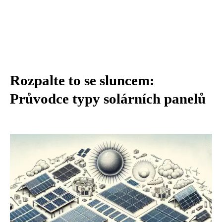
Rozpalte to se sluncem:
Průvodce typy solárních panelů