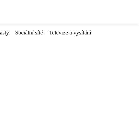
asty
Sociální sítě
Televize a vysílání