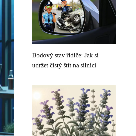
Bodový stav řidiče: Jak si
udržet čistý štít na silnici