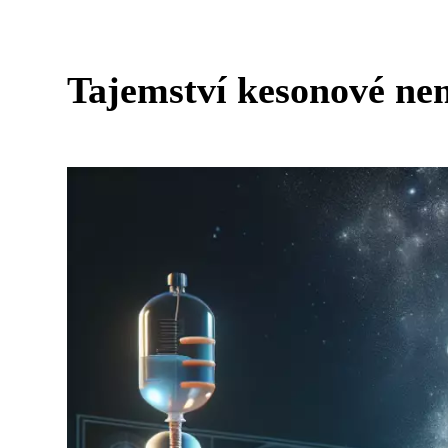
Tajemství kesonové ne