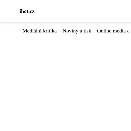
ihot.cz
Mediální kritika
Noviny a tisk
Online média a 