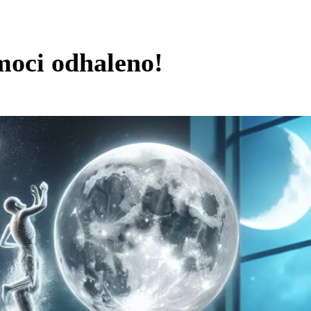
moci odhaleno!