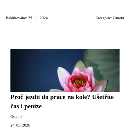
Publikováno: 25. 11. 2024
Kategorie:
Ostatní
Proč jezdit do práce na kole? Ušetříte
čas i peníze
Ostatní
24. 05. 2026