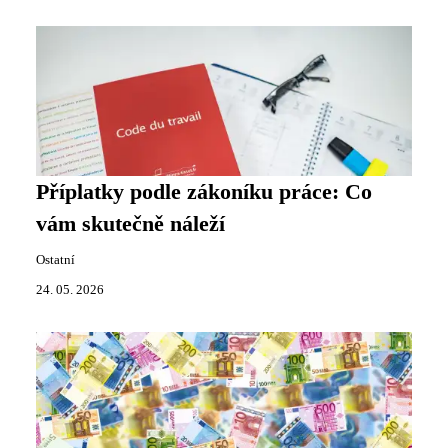
Příplatky podle zákoníku práce: Co
vám skutečně náleží
Ostatní
24. 05. 2026