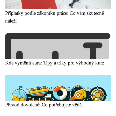
Příplatky podle zákoníku práce: Co vám skutečně
náleží
Kde vyměnit eura: Tipy a triky pro výhodný kurz
Převod dovolené: Co potřebujete vědět