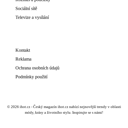
Sociální sítě
Televize a vysílání
Kontakt
Reklama
Ochrana osobních údajů
Podmínky použití
© 2026 ihot.cz - Český magazín ihot.cz nabízí nejnovější trendy v oblasti
módy, krásy a životního stylu. Inspirujte se s námi!