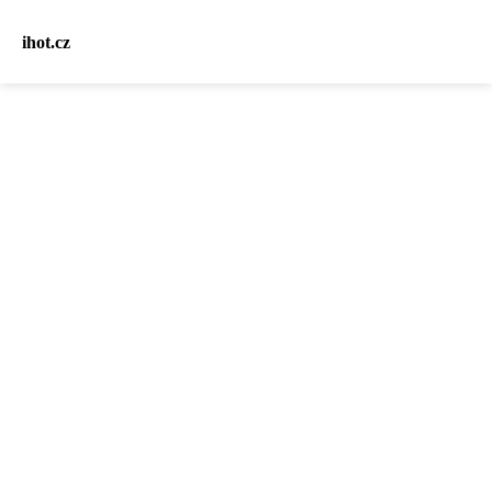
ihot.cz