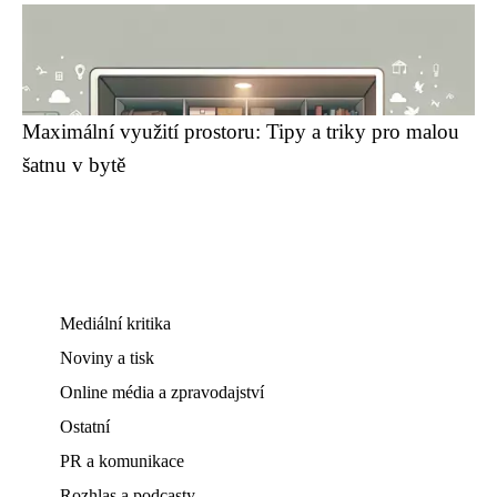
Maximální využití prostoru: Tipy a triky pro malou
šatnu v bytě
Mediální kritika
Noviny a tisk
Online média a zpravodajství
Ostatní
PR a komunikace
Rozhlas a podcasty