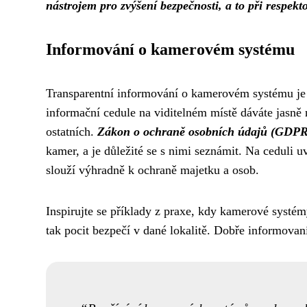
nástrojem pro zvýšení bezpečnosti, a to při respe
Informování o kamerovém systému
Transparentní informování o kamerovém systému je 
informační cedule na viditelném místě dáváte jasně 
ostatních.
Zákon o ochraně osobních údajů (GDPR
kamer, a je důležité se s nimi seznámit. Na ceduli 
slouží výhradně k ochraně majetku a osob.
Inspirujte se příklady z praxe, kdy kamerové systém
tak pocit bezpečí v dané lokalitě. Dobře informovaní