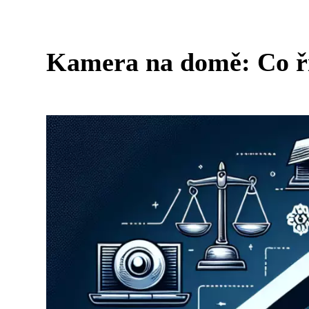
Kamera na domě: Co ří