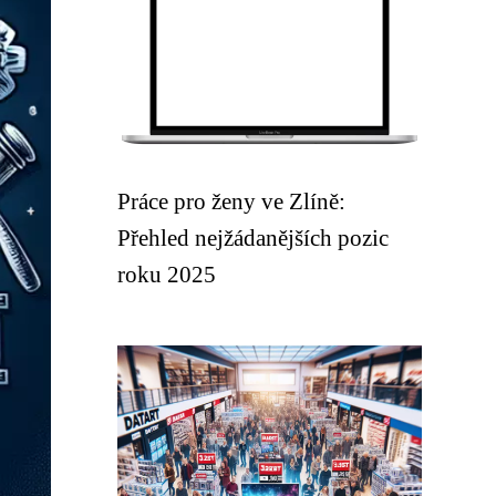
Práce pro ženy ve Zlíně:
Přehled nejžádanějších pozic
roku 2025