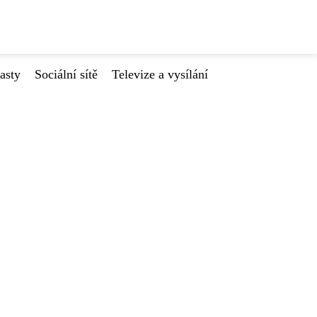
asty
Sociální sítě
Televize a vysílání