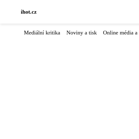
ihot.cz
Mediální kritika
Noviny a tisk
Online média a 