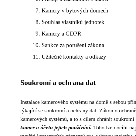
Kamery v bytových domech
Souhlas vlastníků jednotek
Kamery a GDPR
Sankce za porušení zákona
Užitečné kontakty a odkazy
Soukromí a ochrana dat
Instalace kamerového systému na domě s sebou přináš
týkající se soukromí a ochrany dat. Zákon o ochraně
kamerových systémů, a to s cílem chránit soukromí
kamer a účelu jejich používání.
Toho lze docílit na