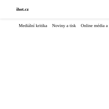
ihot.cz
Mediální kritika
Noviny a tisk
Online média a 