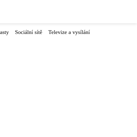
asty
Sociální sítě
Televize a vysílání