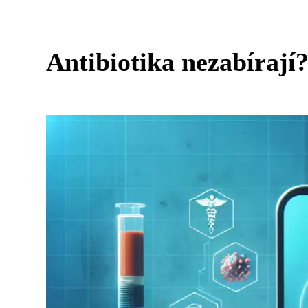
Antibiotika nezabírají