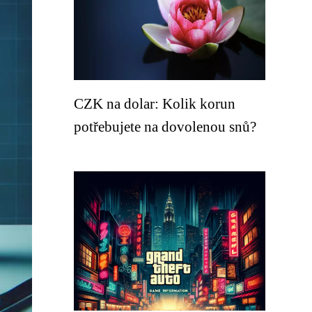
CZK na dolar: Kolik korun
potřebujete na dovolenou snů?